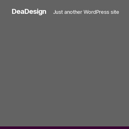
DeaDesign
Just another WordPress site