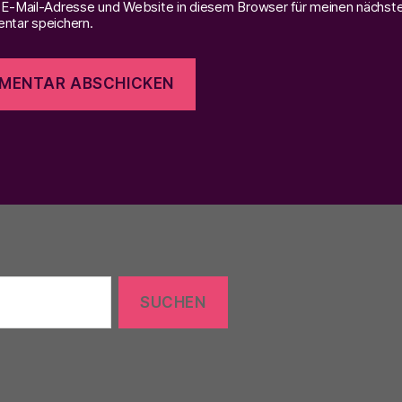
E-Mail-Adresse und Website in diesem Browser für meinen nächst
tar speichern.