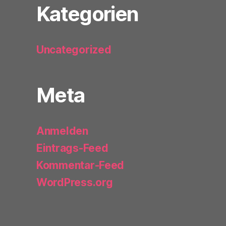
Kategorien
Uncategorized
Meta
Anmelden
Eintrags-Feed
Kommentar-Feed
WordPress.org