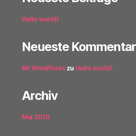
Hello world!
Neueste Kommentar
Mr WordPress
zu
Hello world!
Archiv
Mai 2016