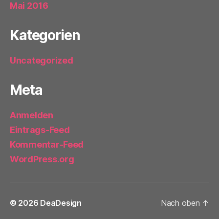
Mai 2016
Kategorien
Uncategorized
Meta
Anmelden
Eintrags-Feed
Kommentar-Feed
WordPress.org
© 2026
DeaDesign
Nach oben
↑