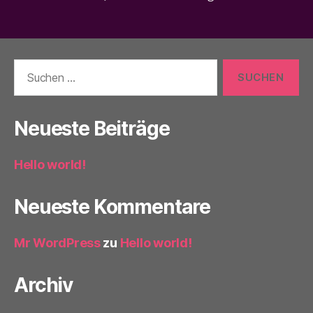
Suchen
nach:
Neueste Beiträge
Hello world!
Neueste Kommentare
Mr WordPress
zu
Hello world!
Archiv